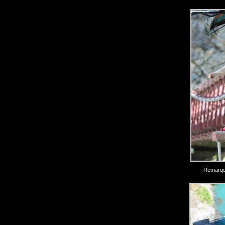
Remarque