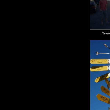
Quarti