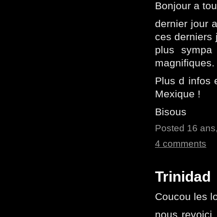
Bonjour a tou
dernier jour 
ces derniers
plus sympa 
magnifiques.
Plus d infos
Mexique !
Bisous
Posted 16 ans,
4 comments
Trinidad
Coucou les l
nous revoici,