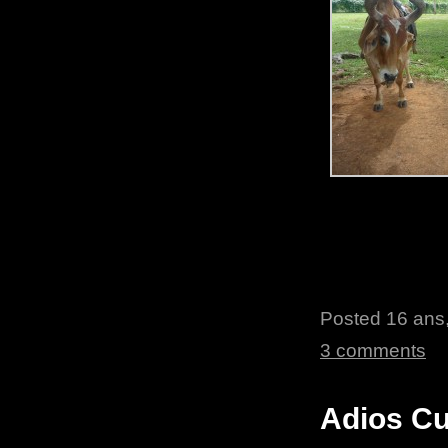
Posted 16 ans,
3 comments
Adios C