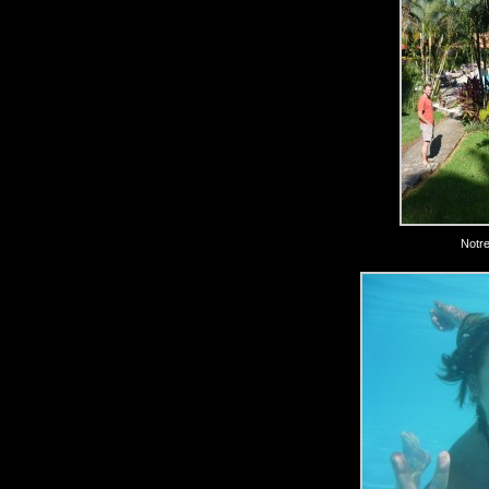
Notre