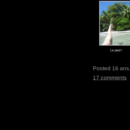
Le pied !
Posted 16 ans,
17 comments