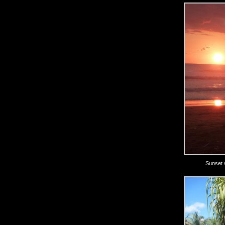
Sunset s