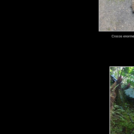
Crocos enormes