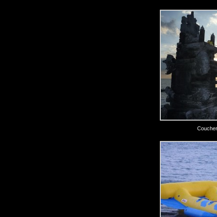
Coucher 